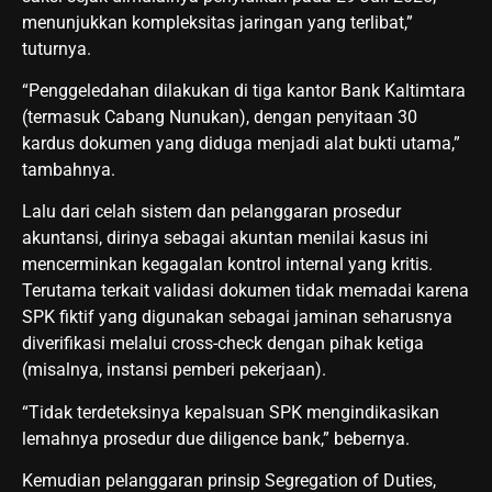
menunjukkan kompleksitas jaringan yang terlibat,”
tuturnya.
“Penggeledahan dilakukan di tiga kantor Bank Kaltimtara
(termasuk Cabang Nunukan), dengan penyitaan 30
kardus dokumen yang diduga menjadi alat bukti utama,”
tambahnya.
Lalu dari celah sistem dan pelanggaran prosedur
akuntansi, dirinya sebagai akuntan menilai kasus ini
mencerminkan kegagalan kontrol internal yang kritis.
Terutama terkait validasi dokumen tidak memadai karena
SPK fiktif yang digunakan sebagai jaminan seharusnya
diverifikasi melalui cross-check dengan pihak ketiga
(misalnya, instansi pemberi pekerjaan).
“Tidak terdeteksinya kepalsuan SPK mengindikasikan
lemahnya prosedur due diligence bank,” bebernya.
Kemudian pelanggaran prinsip Segregation of Duties,