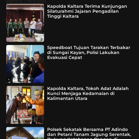
Berita Terbaru
Kapolda Kaltara Terima Kunjungan
Silaturahmi Jajaran Pengadilan
Tinggi Kaltara
Speedboat Tujuan Tarakan Terbakar
di Sungai Kayan, Polisi Lakukan
Evakuasi Cepat
Kapolda Kaltara, Tokoh Adat Adalah
Kunci Menjaga Kedamaian di
Kalimantan Utara
Polsek Sekatak Bersama PT Adindo
dan Petani Tanam Jagung Serentak,