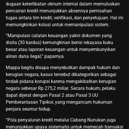
dugaan keterlibatan oknum internal dalam memuluskan
pencairan kredit menunjukkan absennya pemisahan
tugas antara tim kredit, verifikasi, dan penyetujuan. Hal ini
memungkinkan kolusi untuk memanipulasi sistem.
“Manipulasi catatan keuangan yakni dokumen yang
disita (30 kardus) kemungkinan berisi rekayasa buku
besar atau laporan keuangan untuk menyembunyikan
aliran dana ilegal,” paparnya.
Mappa begitu disapa menyebutkan dampak hukum dan
kerugian negara, kasus tersebut dikategorikan sebagai
tindak pidana korupsi karena mengakibatkan kerugian
negara sebesar Rp 275,2 miliar. Secara hukum, pelaku
dapat dijerat dengan Pasal 2 atau Pasal 3 UU
Pemberantasan Tipikor, yang mengancam hukuman
penjara seumur hidup.
“Pola penyaluran kredit melalui Cabang Nunukan juga
menunjukkan upaya sistematis untuk memecah transaksi