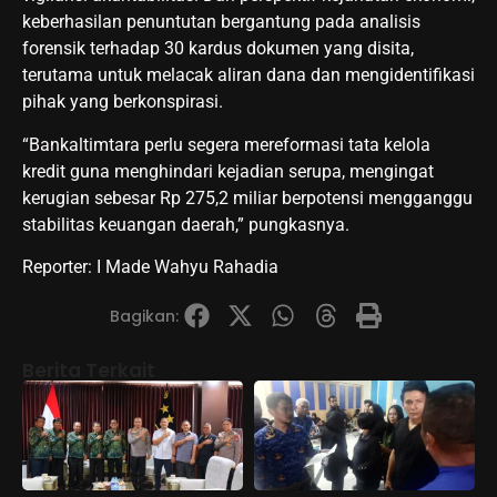
keberhasilan penuntutan bergantung pada analisis
forensik terhadap 30 kardus dokumen yang disita,
terutama untuk melacak aliran dana dan mengidentifikasi
pihak yang berkonspirasi.
“Bankaltimtara perlu segera mereformasi tata kelola
kredit guna menghindari kejadian serupa, mengingat
kerugian sebesar Rp 275,2 miliar berpotensi mengganggu
stabilitas keuangan daerah,” pungkasnya.
Reporter: I Made Wahyu Rahadia
Bagikan:
Berita Terkait