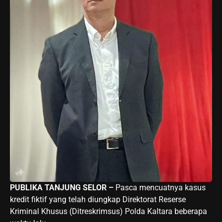
PUBLIKA TANJUNG SELOR –
Pasca mencuatnya kasus
kredit fiktif yang telah diungkap Direktorat Reserse
Kriminal Khusus (Ditreskrimsus) Polda Kaltara beberapa