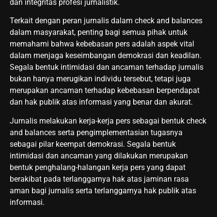
dan integritas profesi jurnalistik.
Terkait dengan peran jurnalis dalam check and balances
dalam masyarakat, penting bagi semua pihak untuk
memahami bahwa kebebasan pers adalah aspek vital
dalam menjaga keseimbangan demokrasi dan keadilan.
Segala bentuk intimidasi dan ancaman terhadap jurnalis
bukan hanya merugikan individu tersebut, tetapi juga
merupakan ancaman terhadap kebebasan berpendapat
dan hak publik atas informasi yang benar dan akurat.
Jurnalis melakukan kerja-kerja pers sebagai bentuk check
and balances serta pengimplementasian tugasnya
sebagai pilar keempat demokrasi. Segala bentuk
intimidasi dan ancaman yang dilakukan merupakan
bentuk penghalang-halangan kerja pers yang dapat
berakibat pada terlanggarnya hak atas jaminan rasa
aman bagi jurnalis serta terlanggarnya hak publik atas
informasi.