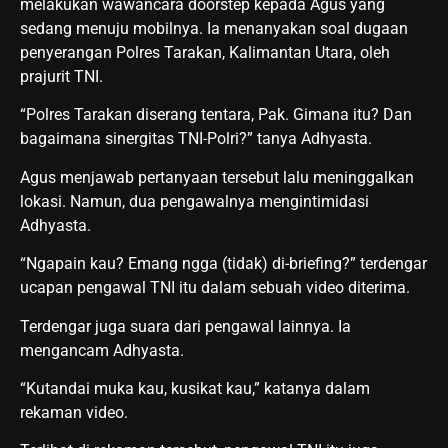
melakukan wawancara doorstep kepada Agus yang
sedang menuju mobilnya. Ia menanyakan soal dugaan
penyerangan Polres Tarakan, Kalimantan Utara, oleh
prajurit TNI.
“Polres Tarakan diserang tentara, Pak. Gimana itu? Dan
bagaimana sinergitas TNI-Polri?” tanya Adhyasta.
Agus menjawab pertanyaan tersebut lalu meninggalkan
lokasi. Namun, dua pengawalnya mengintimidasi
Adhyasta.
“Ngapain kau? Emang ngga (tidak) di-briefing?” terdengar
ucapan pengawal TNI itu dalam sebuah video diterima.
Terdengar juga suara dari pengawal lainnya. Ia
mengancam Adhyasta.
“Kutandai muka kau, kusikat kau,” katanya dalam
rekaman video.