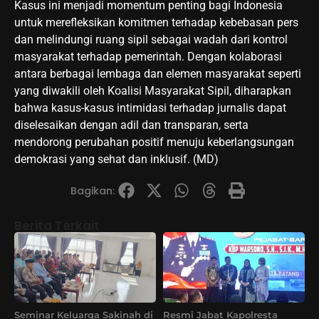
Kasus ini menjadi momentum penting bagi Indonesia
untuk merefleksikan komitmen terhadap kebebasan pers
dan melindungi ruang sipil sebagai wadah dari kontrol
masyarakat terhadap pemerintah. Dengan kolaborasi
antara berbagai lembaga dan elemen masyarakat seperti
yang diwakili oleh Koalisi Masyarakat Sipil, diharapkan
bahwa kasus-kasus intimidasi terhadap jurnalis dapat
diselesaikan dengan adil dan transparan, serta
mendorong perubahan positif menuju keberlangsungan
demokrasi yang sehat dan inklusif. (MD)
Bagikan:
Berita Terkait
Seminar Keluarga Sakinah di
Resmi Jabat Kapolresta