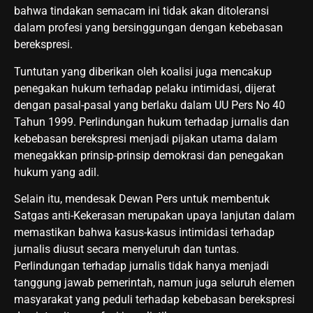
bahwa tindakan semacam ini tidak akan ditoleransi
dalam profesi yang bersinggungan dengan kebebasan
berekspresi.
Tuntutan yang diberikan oleh koalisi juga mencakup
penegakan hukum terhadap pelaku intimidasi, dijerat
dengan pasal-pasal yang berlaku dalam UU Pers No 40
Tahun 1999. Perlindungan hukum terhadap jurnalis dan
kebebasan berekspresi menjadi pijakan utama dalam
menegakkan prinsip-prinsip demokrasi dan penegakan
hukum yang adil.
Selain itu, mendesak Dewan Pers untuk membentuk
Satgas anti-Kekerasan merupakan upaya lanjutan dalam
memastikan bahwa kasus-kasus intimidasi terhadap
jurnalis diusut secara menyeluruh dan tuntas.
Perlindungan terhadap jurnalis tidak hanya menjadi
tanggung jawab pemerintah, namun juga seluruh elemen
masyarakat yang peduli terhadap kebebasan berekspresi