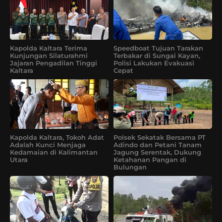
Kapolda Kaltara Terima
Speedboat Tujuan Tarakan
Kunjungan Silaturahmi
Terbakar di Sungai Kayan,
Jajaran Pengadilan Tinggi
Polisi Lakukan Evakuasi
Kaltara
Cepat
Kapolda Kaltara, Tokoh Adat
Polsek Sekatak Bersama PT
Adalah Kunci Menjaga
Adindo dan Petani Tanam
Kedamaian di Kalimantan
Jagung Serentak, Dukung
Utara
Ketahanan Pangan di
Bulungan