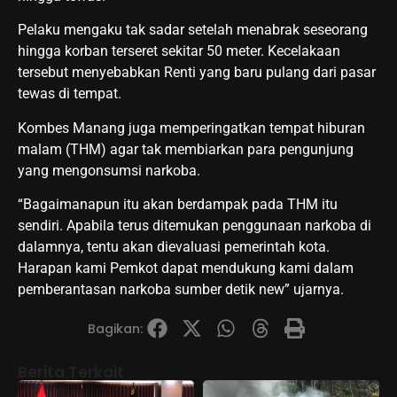
Pelaku mengaku tak sadar setelah menabrak seseorang
hingga korban terseret sekitar 50 meter. Kecelakaan
tersebut menyebabkan Renti yang baru pulang dari pasar
tewas di tempat.
Kombes Manang juga memperingatkan tempat hiburan
malam (THM) agar tak membiarkan para pengunjung
yang mengonsumsi narkoba.
“Bagaimanapun itu akan berdampak pada THM itu
sendiri. Apabila terus ditemukan penggunaan narkoba di
dalamnya, tentu akan dievaluasi pemerintah kota.
Harapan kami Pemkot dapat mendukung kami dalam
pemberantasan narkoba sumber detik new” ujarnya.
Bagikan:
Berita Terkait