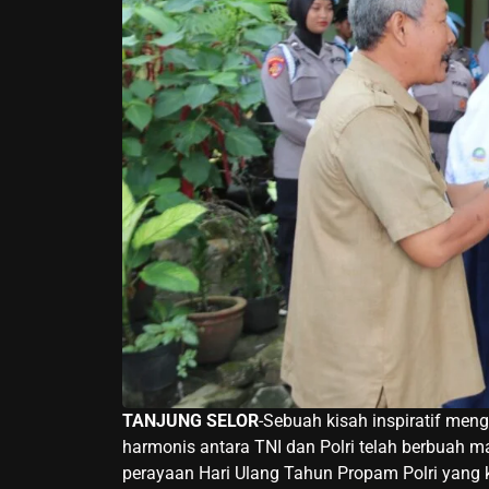
TANJUNG SELOR
-Sebuah kisah inspiratif men
harmonis antara TNI dan Polri telah berbuah 
perayaan Hari Ulang Tahun Propam Polri yang ke