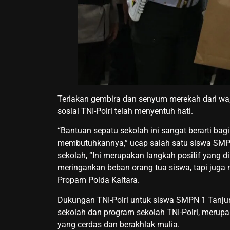
Teriakan gembira dan senyum merekah dari wa
sosial TNI-Polri telah menyentuh hati.
“Bantuan sepatu sekolah ini sangat berarti bagi
membutuhkannya,” ucap salah satu siswa SMPN
sekolah, “Ini merupakan langkah positif yang d
meringankan beban orang tua siswa, tapi juga 
Propam Polda Kaltara.
Dukungan TNI-Polri untuk siswa SMPN 1 Tanjung 
sekolah dan program sekolah TNI-Polri, meru
yang cerdas dan berakhlak mulia.