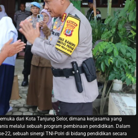
gemuka dari Kota Tanjung Selor, dimana kerjasama yang
manis melalui sebuah program pembinaan pendidikan. Dalam
-22, sebuah sinergi TNI-Polri di bidang pendidikan secara