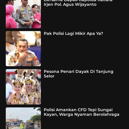
Irjen Pol. Agus Wijayanto
Pak Polisi Lagi Mikir Apa Ya?
Pesona Penari Dayak Di Tanjung
Selor
Polisi Amankan CFD Tepi Sungai
Kayan, Warga Nyaman Berolahraga