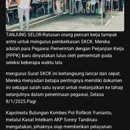
TANJUNG SELOR-Ratusan orang pencari kerja tampak
antre untuk mengurus pemberkasan SKCK. Mereka
adalah para Pegawai Pemerintah dengan Perjanjian Kerja
(PPPK) baru dinyatakan lulus oleh pemerintah pada
seleksi beberapa waktu lalu
mengurus Surat SKCK ini berlangsung lancar dan cepat.
Mereka menyadari betapa pentingnya memiliki dokumen
ini sebagai salah satu syarat untuk melanjutkan ke tahap
selanjutnya dalam penerimaan pegawai, Selasa
8/1/2025.Pagi
Kapolresta Bulungan Kombes Pol Rofikoh Yunianto,
melalui Kasat Intelkam AKP Sonny Tandisau
mengatakan, pihaknya siap memberikan pelayanan