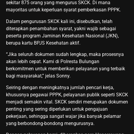
sekitar 875 orang yang mengurus SKCK. Di mana
mayoritas untuk keperluan syarat pemberkasan PPPK.
Dalam pengurusan SKCK kali ini, disebutkan, telah
diterapkan penambahan syarat, yakni wajib sebagai
peserta program Jaminan Kesehatan Nasional (JKN),
berupa kartu BPJS Kesehatan aktif.
“Jika seluruh dokumen sudah lengkap, maka prosesnya
akan lebih cepat. Kami di Polresta Bulungan
berkomitmen untuk memberikan pelayanan yang terbaik
bagi masyarakat,” jelas Sonny.
Seiring dengan meningkatnya jumlah pencari kerja,
khususnya pegawai PPPK, pelayanan publik seperti SKCK
menjadi semakin vital. SKCK sendiri merupakan dokumen
penting yang sering diperlukan untuk pengajuan
pekerjaan, sehingga sangat wajar jika banyak pelamar
yang berbondong-bondong mengurusnya.