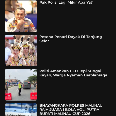
Pak Polisi Lagi Mikir Apa Ya?
Pesona Penari Dayak Di Tanjung
Selor
Polisi Amankan CFD Tepi Sungai
Kayan, Warga Nyaman Berolahraga
BHAYANGKARA POLRES MALINAU
RAIH JUARA I BOLA VOLI PUTRA
BUPATI MALINAU CUP 2026