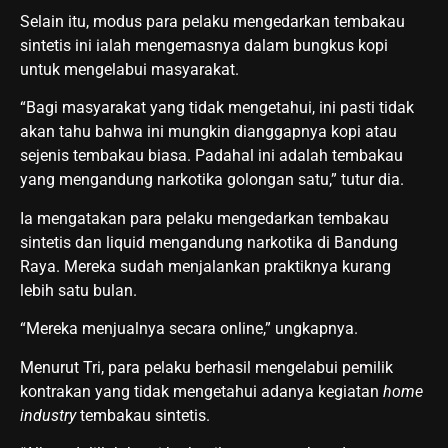
Selain itu, modus para pelaku mengedarkan tembakau
sintetis ini ialah mengemasnya dalam bungkus kopi
untuk mengelabui masyarakat.
“Bagi masyarakat yang tidak mengetahui, ini pasti tidak
akan tahu bahwa ini mungkin dianggapnya kopi atau
sejenis tembakau biasa. Padahal ini adalah tembakau
yang mengandung narkotika golongan satu,” tutur dia.
Ia mengatakan para pelaku mengedarkan tembakau
sintetis dan liquid mengandung narkotika di Bandung
Raya. Mereka sudah menjalankan praktiknya kurang
lebih satu bulan.
“Mereka menjualnya secara online,” ungkapnya.
Menurut Tri, para pelaku berhasil mengelabui pemilik
kontrakan yang tidak mengetahui adanya kegiatan
home
industry
tembakau sintetis.