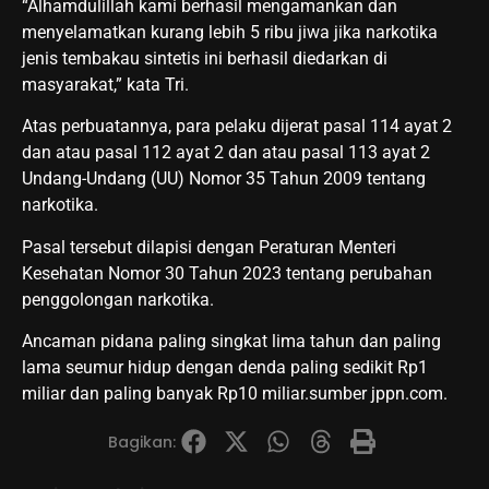
“Alhamdulillah kami berhasil mengamankan dan
menyelamatkan kurang lebih 5 ribu jiwa jika narkotika
jenis tembakau sintetis ini berhasil diedarkan di
masyarakat,” kata Tri.
Atas perbuatannya, para pelaku dijerat pasal 114 ayat 2
dan atau pasal 112 ayat 2 dan atau pasal 113 ayat 2
Undang-Undang (UU) Nomor 35 Tahun 2009 tentang
narkotika.
Pasal tersebut dilapisi dengan Peraturan Menteri
Kesehatan Nomor 30 Tahun 2023 tentang perubahan
penggolongan narkotika.
Ancaman pidana paling singkat lima tahun dan paling
lama seumur hidup dengan denda paling sedikit Rp1
miliar dan paling banyak Rp10 miliar.sumber jppn.com.
Bagikan: