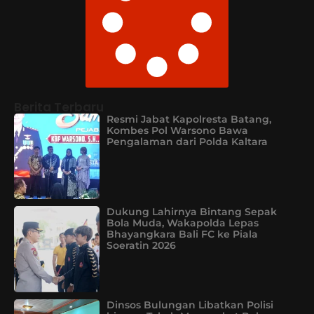
Berita Terbaru
Resmi Jabat Kapolresta Batang,
Kombes Pol Warsono Bawa
Pengalaman dari Polda Kaltara
Dukung Lahirnya Bintang Sepak
Bola Muda, Wakapolda Lepas
Bhayangkara Bali FC ke Piala
Soeratin 2026
Dinsos Bulungan Libatkan Polisi