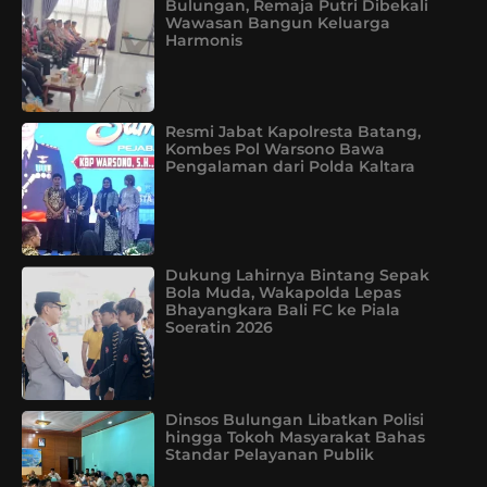
Bulungan, Remaja Putri Dibekali
Wawasan Bangun Keluarga
Harmonis
Resmi Jabat Kapolresta Batang,
Kombes Pol Warsono Bawa
Pengalaman dari Polda Kaltara
Dukung Lahirnya Bintang Sepak
Bola Muda, Wakapolda Lepas
Bhayangkara Bali FC ke Piala
Soeratin 2026
Dinsos Bulungan Libatkan Polisi
hingga Tokoh Masyarakat Bahas
Standar Pelayanan Publik