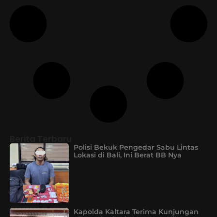
Berita Terbaru
Polisi Bekuk Pengedar Sabu Lintas
Lokasi di Bali, Ini Berat BB Nya
Kapolda Kaltara Terima Kunjungan