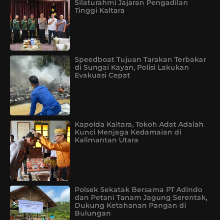
Silaturahmi Jajaran Pengadilan
Tinggi Kaltara
Speedboat Tujuan Tarakan Terbakar
di Sungai Kayan, Polisi Lakukan
Evakuasi Cepat
Kapolda Kaltara, Tokoh Adat Adalah
Kunci Menjaga Kedamaian di
Kalimantan Utara
Polsek Sekatak Bersama PT Adindo
dan Petani Tanam Jagung Serentak,
Dukung Ketahanan Pangan di
Bulungan