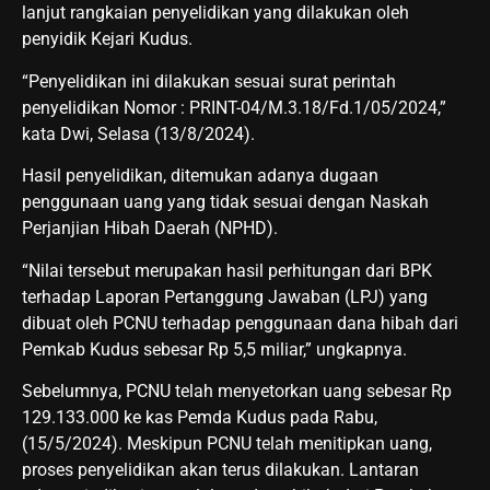
lanjut rangkaian penyelidikan yang dilakukan oleh
penyidik Kejari Kudus.
“Penyelidikan ini dilakukan sesuai surat perintah
penyelidikan Nomor : PRINT-04/M.3.18/Fd.1/05/2024,”
kata Dwi, Selasa (13/8/2024).
Hasil penyelidikan, ditemukan adanya dugaan
penggunaan uang yang tidak sesuai dengan Naskah
Perjanjian Hibah Daerah (NPHD).
“Nilai tersebut merupakan hasil perhitungan dari BPK
terhadap Laporan Pertanggung Jawaban (LPJ) yang
dibuat oleh PCNU terhadap penggunaan dana hibah dari
Pemkab Kudus sebesar Rp 5,5 miliar,” ungkapnya.
Sebelumnya, PCNU telah menyetorkan uang sebesar Rp
129.133.000 ke kas Pemda Kudus pada Rabu,
(15/5/2024). Meskipun PCNU telah menitipkan uang,
proses penyelidikan akan terus dilakukan. Lantaran