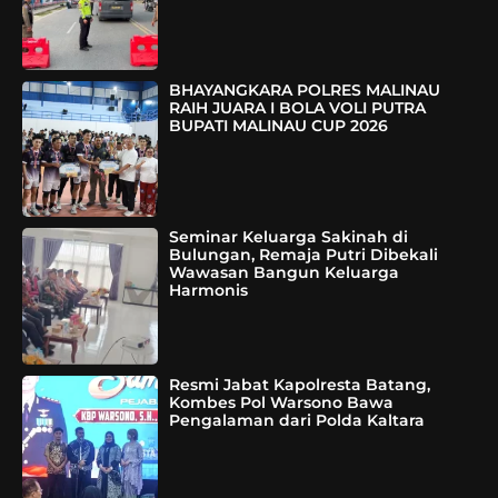
BHAYANGKARA POLRES MALINAU
RAIH JUARA I BOLA VOLI PUTRA
BUPATI MALINAU CUP 2026
Seminar Keluarga Sakinah di
Bulungan, Remaja Putri Dibekali
Wawasan Bangun Keluarga
Harmonis
Resmi Jabat Kapolresta Batang,
Kombes Pol Warsono Bawa
Pengalaman dari Polda Kaltara