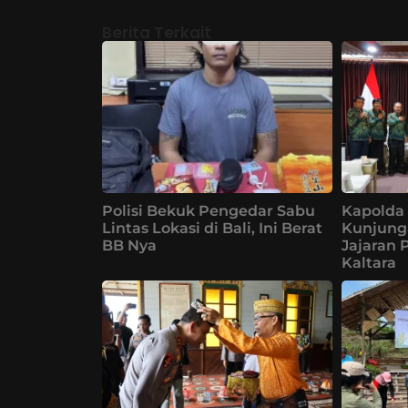
Berita Terkait
Polisi Bekuk Pengedar Sabu
Kapolda 
Lintas Lokasi di Bali, Ini Berat
Kunjung
BB Nya
Jajaran 
Kaltara