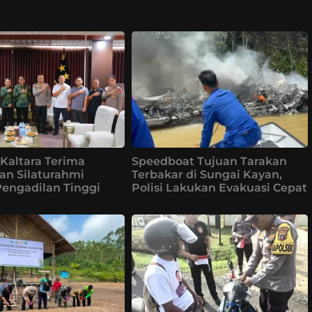
Kaltara Terima
Speedboat Tujuan Tarakan
an Silaturahmi
Terbakar di Sungai Kayan,
Pengadilan Tinggi
Polisi Lakukan Evakuasi Cepat