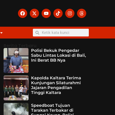
Berita Terbaru
Polisi Bekuk Pengedar
Sabu Lintas Lokasi di Bali,
Ini Berat BB Nya
Kapolda Kaltara Terima
Kunjungan Silaturahmi
Jajaran Pengadilan
Tinggi Kaltara
Speedboat Tujuan
Tarakan Terbakar di