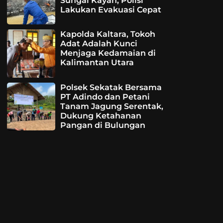
Sungai Kayan, Polisi
Lakukan Evakuasi Cepat
Kapolda Kaltara, Tokoh
Adat Adalah Kunci
Menjaga Kedamaian di
Kalimantan Utara
Polsek Sekatak Bersama
PT Adindo dan Petani
Tanam Jagung Serentak,
Dukung Ketahanan
Pangan di Bulungan