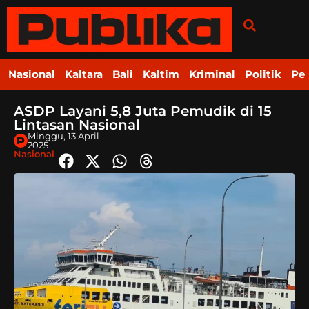
Nasional
Kaltara
Bali
Kaltim
Kriminal
Politik
Pe
ASDP Layani 5,8 Juta Pemudik di 15
Lintasan Nasional
Minggu, 13 April
2025
Nasional