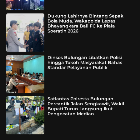
Dukung Lahirnya Bintang Sepak
Bola Muda, Wakapolda Lepas
Bhayangkara Bali FC ke Piala
Soeratin 2026
Dinsos Bulungan Libatkan Polisi
hingga Tokoh Masyarakat Bahas
Standar Pelayanan Publik
Satlantas Polresta Bulungan
Percantik Jalan Sengkawit, Wakil
Bupati Turun Langsung Ikut
Pengecatan Median