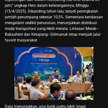
jam,” ungkap Heru dalam keterangannya, Minggu
(13/4/2025). Dibanding tahun lalu, terjadi peningkatan
jumlah penumpang sebesar 10,5%. Sementara kendaraan
mengalami sedikit penurunan, menunjukkan distribusi
moda transportasi yang lebih merata. Lintasan Merak–
Bakauheni dan Ketapang–Gilimanuk tetap menjadi jalur
favorit masyarakat.
Data menunjukkan, arus balik justru lebih tinggi